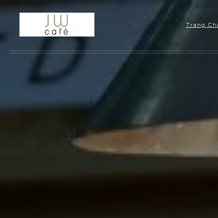
Skip to main content
Trang Ch