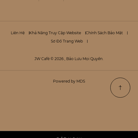
Liên Hệ
Khả Năng Truy Cập Website
Chính Sách Bảo Mật
Sơ Đồ Trang Web
JW Café © 2026 , Bảo Lưu Mọi Quyền.
Powered by MDS