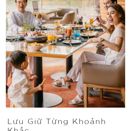
Lưu Giữ Từng Khoảnh
Khắc