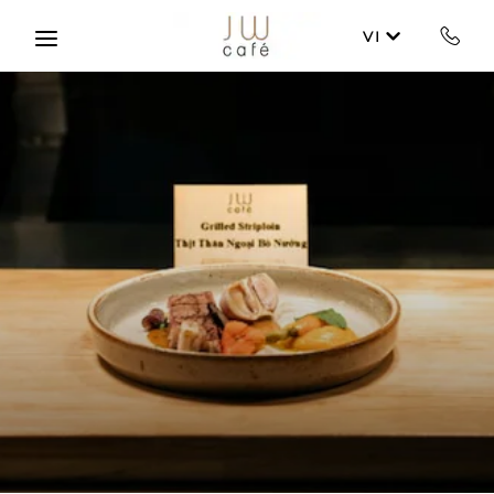
Skip to main content
VI