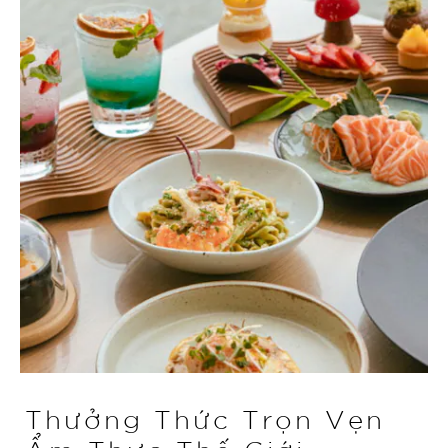
Thưởng Thức Trọn Vẹn